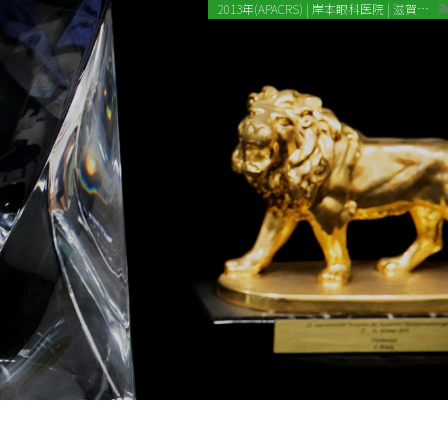
2013年(APACRS) | 岸本眼科医院 | 滋賀県守山市 - 眼科 | 病院